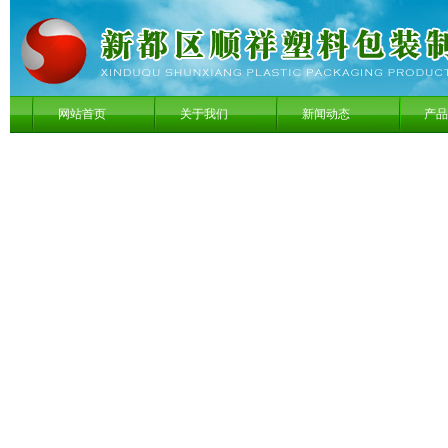
网站首页
关于我们
新闻动态
产品