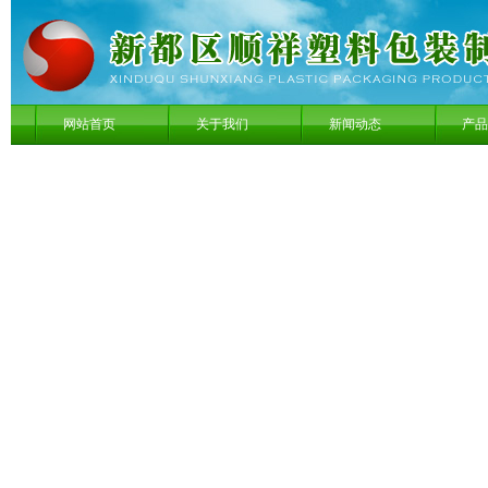
网站首页
关于我们
新闻动态
产品