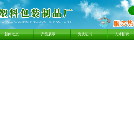
新闻动态
产品展示
资质证书
人才招聘