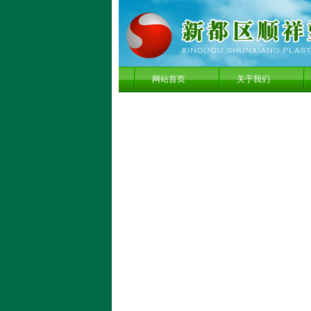
网站首页
关于我们