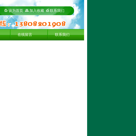
设为首页
加入收藏
联系我们
在线留言
联系我们